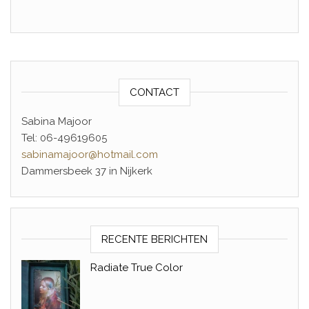
CONTACT
Sabina Majoor
Tel: 06-49619605
sabinamajoor@hotmail.com
Dammersbeek 37 in Nijkerk
RECENTE BERICHTEN
Radiate True Color