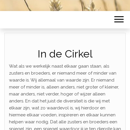
In de Cirkel
Wat als we werkelijk naast elkaar gaan staan, als
zusters en broeders, er niemand meer of minder van
waarde is. Wij allemaal van waarde zijn. Er niemand
meer of minder is, alleen anders, niet groter of kleiner,
maar anders, niet verder, hoger of wijzer alleen
anders. En dat het juist de diversiteit is die wij met
elkaar zijn, wat zo waardevol is, wij hierdoor en
hiermee elkaar voeden, inspireren en elkaar kunnen
helpen waar nodig. Dat alle zusters en broeders een
spiegel zijn, een spiegel waardoor jij je ten diepste kan