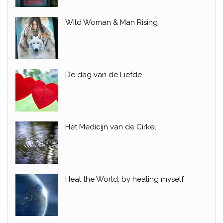
Wild Woman & Man Rising
De dag van de Liefde
Het Medicijn van de Cirkel
Heal the World, by healing myself