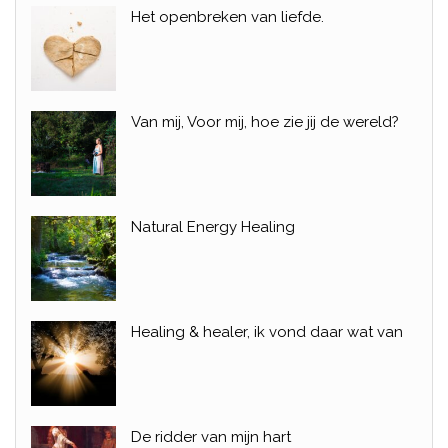
Het openbreken van liefde.
Van mij, Voor mij, hoe zie jij de wereld?
Natural Energy Healing
Healing & healer, ik vond daar wat van
De ridder van mijn hart