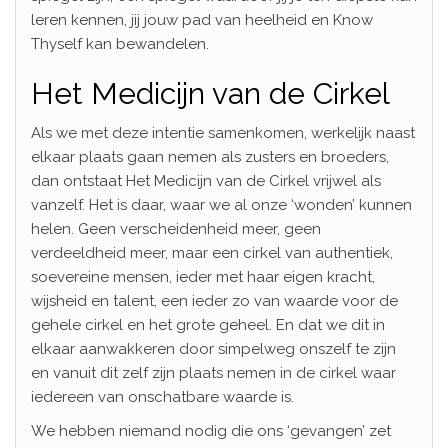
leren kennen, jij jouw pad van heelheid en Know
Thyself kan bewandelen.
Het Medicijn van de Cirkel
Als we met deze intentie samenkomen, werkelijk naast
elkaar plaats gaan nemen als zusters en broeders,
dan ontstaat Het Medicijn van de Cirkel vrijwel als
vanzelf. Het is daar, waar we al onze ‘wonden’ kunnen
helen. Geen verscheidenheid meer, geen
verdeeldheid meer, maar een cirkel van authentiek,
soevereine mensen, ieder met haar eigen kracht,
wijsheid en talent, een ieder zo van waarde voor de
gehele cirkel en het grote geheel. En dat we dit in
elkaar aanwakkeren door simpelweg onszelf te zijn
en vanuit dit zelf zijn plaats nemen in de cirkel waar
iedereen van onschatbare waarde is.
We hebben niemand nodig die ons ‘gevangen’ zet