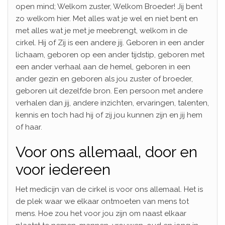
open mind; Welkom zuster, Welkom Broeder! Jij bent
zo welkom hier. Met alles wat je wel en niet bent en
met alles wat je met je meebrengt, welkom in de
cirkel. Hij of Zij is een andere jij. Geboren in een ander
lichaam, geboren op een ander tijdstip, geboren met
een ander verhaal aan de hemel, geboren in een
ander gezin en geboren als jou zuster of broeder,
geboren uit dezelfde bron. Een persoon met andere
verhalen dan jij, andere inzichten, ervaringen, talenten,
kennis en toch had hij of zij jou kunnen zijn en jij hem
of haar.
Voor ons allemaal, door en
voor iedereen
Het medicijn van de cirkel is voor ons allemaal. Het is
de plek waar we elkaar ontmoeten van mens tot
mens. Hoe zou het voor jou zijn om naast elkaar