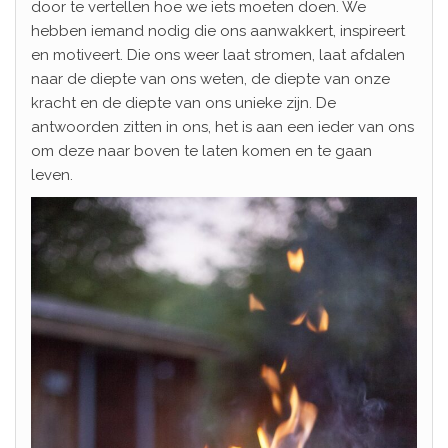
door te vertellen hoe we iets moeten doen. We
hebben iemand nodig die ons aanwakkert, inspireert
en motiveert. Die ons weer laat stromen, laat afdalen
naar de diepte van ons weten, de diepte van onze
kracht en de diepte van ons unieke zijn. De
antwoorden zitten in ons, het is aan een ieder van ons
om deze naar boven te laten komen en te gaan
leven.