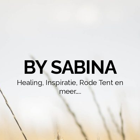
BY SABINA
Healing, Inspiratie, Rode Tent en
meer…..