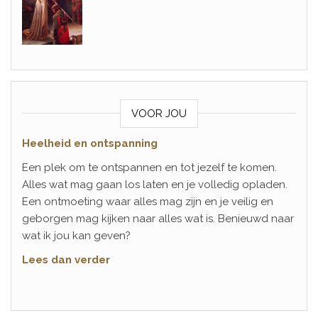
VOOR JOU
Heelheid en ontspanning
Een plek om te ontspannen en tot jezelf te komen.
Alles wat mag gaan los laten en je volledig opladen.
Een ontmoeting waar alles mag zijn en je veilig en
geborgen mag kijken naar alles wat is. Benieuwd naar
wat ik jou kan geven?
Lees dan verder