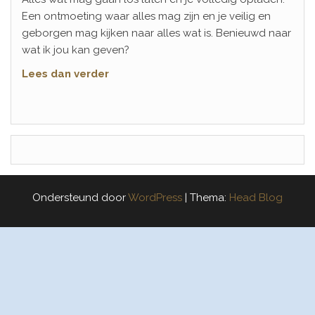
Een ontmoeting waar alles mag zijn en je veilig en
geborgen mag kijken naar alles wat is. Benieuwd naar
wat ik jou kan geven?
Lees dan verder
Ondersteund door
WordPress
|
Thema:
Head Blog