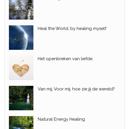
Heal the World, by healing myself
Het openbreken van liefde.
Van mij, Voor mij, hoe zie jij de wereld?
Natural Energy Healing