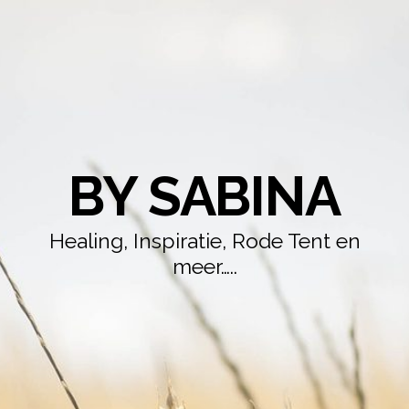
BY SABINA
Healing, Inspiratie, Rode Tent en
meer…..