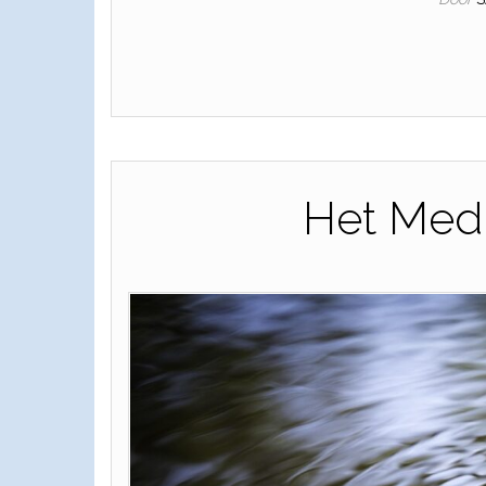
Het Medi