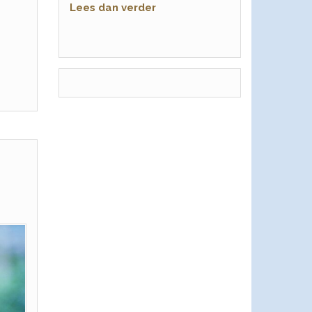
Lees dan verder