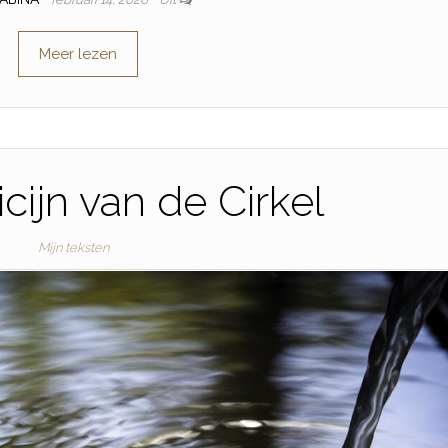
Meer lezen
cijn van de Cirkel
Mijn teksten