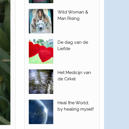
Wild Woman &
Man Rising
De dag van de
Liefde
Het Medicijn van
de Cirkel
Heal the World,
by healing myself