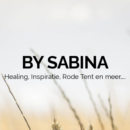
BY SABINA
Healing, Inspiratie, Rode Tent en meer…..