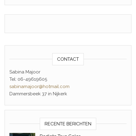
CONTACT
Sabina Majoor
Tel: 06-49619605
sabinamajoor@hotmail.com
Dammersbeek 37 in Nijkerk
RECENTE BERICHTEN