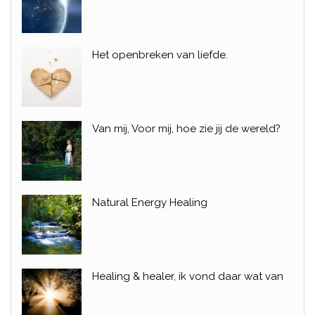
Het openbreken van liefde.
Van mij, Voor mij, hoe zie jij de wereld?
Natural Energy Healing
Healing & healer, ik vond daar wat van