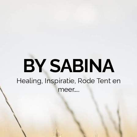
BY SABINA
Healing, Inspiratie, Rode Tent en
meer…..