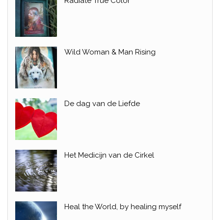
Radiate True Color
Wild Woman & Man Rising
De dag van de Liefde
Het Medicijn van de Cirkel
Heal the World, by healing myself