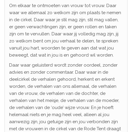
Om elkaar te ontmoeten van vrouw tot vrouw. Daar
waar we allemaal zo welkom zijn om plaats te nemen
in de cirkel. Daar waar je stil mag zijn, stil mag vallen,
er geen verwachtingen zijn, er geen rollen en taken
zijn om te vervullen. Daar waar jij volledig mag zijn, jij
zo welkom bent om jou verhaal te delen, te spreken
vanuit jou hart, woorden te geven aan dat wat jou
beweegt, dat wat in jou is en gehoord wil worden.
Daar waar geluisterd wordt zonder oordeel, zonder
advies en zonder commentaar. Daar waar in de
deelcirkel de verhalen gehoord, herkent en erkent
worden, de verhalen van ons allemaal, de verhalen
van de vrouw, de verhalen van de dochter, de
verhalen van het meisje, de verhalen van de moeder,
de verhalen van de ‘oude’ wijze vrouw. En je hoeft
helemaal niets en je mag heel veel, alleen al jou
aanwezig zijn, jou getuige zijn en jou verbonden zijn
met de vrouwen in de cirkel van de Rode Tent draagt