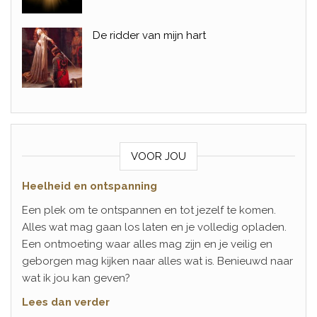
De ridder van mijn hart
VOOR JOU
Heelheid en ontspanning
Een plek om te ontspannen en tot jezelf te komen.
Alles wat mag gaan los laten en je volledig opladen.
Een ontmoeting waar alles mag zijn en je veilig en
geborgen mag kijken naar alles wat is. Benieuwd naar
wat ik jou kan geven?
Lees dan verder