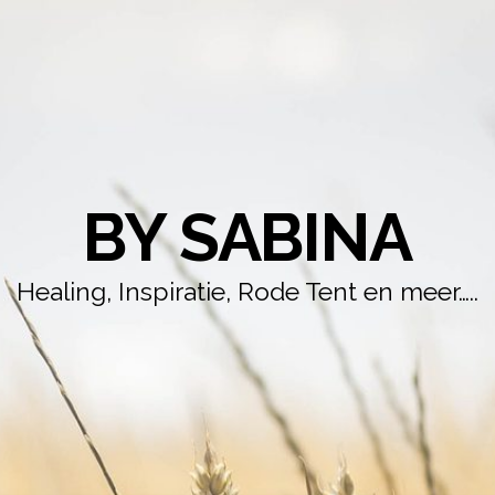
BY SABINA
Healing, Inspiratie, Rode Tent en meer…..