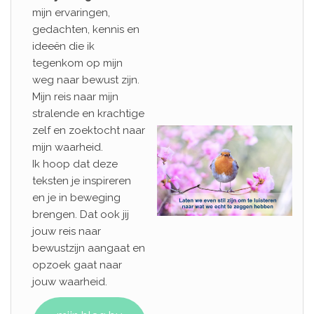
mijn ervaringen,
gedachten, kennis en
ideeën die ik
tegenkom op mijn
weg naar bewust zijn.
Mijn reis naar mijn
stralende en krachtige
zelf en zoektocht naar
mijn waarheid.
Ik hoop dat deze
teksten je inspireren
en je in beweging
brengen. Dat ook jij
jouw reis naar
bewustzijn aangaat en
opzoek gaat naar
jouw waarheid.