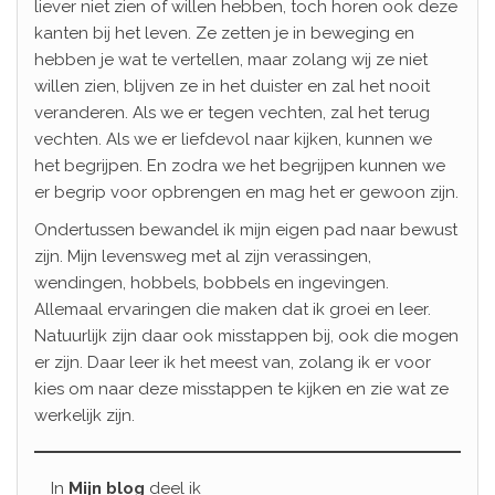
liever niet zien of willen hebben, toch horen ook deze
kanten bij het leven. Ze zetten je in beweging en
hebben je wat te vertellen, maar zolang wij ze niet
willen zien, blijven ze in het duister en zal het nooit
veranderen. Als we er tegen vechten, zal het terug
vechten. Als we er liefdevol naar kijken, kunnen we
het begrijpen. En zodra we het begrijpen kunnen we
er begrip voor opbrengen en mag het er gewoon zijn.
Ondertussen bewandel ik mijn eigen pad naar bewust
zijn. Mijn levensweg met al zijn verassingen,
wendingen, hobbels, bobbels en ingevingen.
Allemaal ervaringen die maken dat ik groei en leer.
Natuurlijk zijn daar ook misstappen bij, ook die mogen
er zijn. Daar leer ik het meest van, zolang ik er voor
kies om naar deze misstappen te kijken en zie wat ze
werkelijk zijn.
In
Mijn blog
deel ik