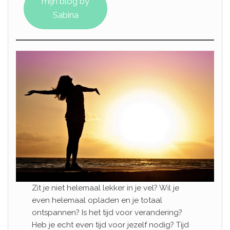
mijn blog by
Sabina
Zit je niet helemaal lekker in je vel? Wil je
even helemaal opladen en je totaal
ontspannen? Is het tijd voor verandering?
Heb je echt even tijd voor jezelf nodig? Tijd