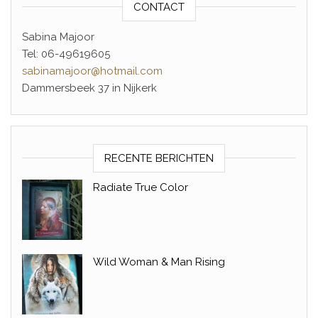
CONTACT
Sabina Majoor
Tel: 06-49619605
sabinamajoor@hotmail.com
Dammersbeek 37 in Nijkerk
RECENTE BERICHTEN
Radiate True Color
Wild Woman & Man Rising