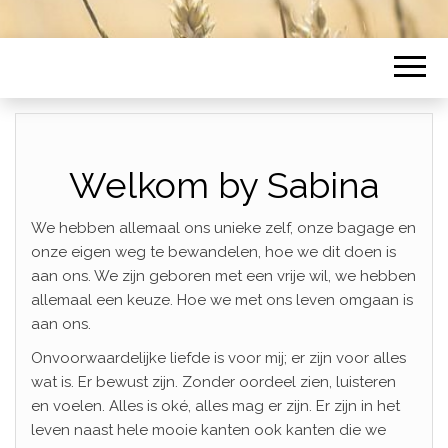
Welkom by Sabina
We hebben allemaal ons unieke zelf, onze bagage en
onze eigen weg te bewandelen, hoe we dit doen is
aan ons. We zijn geboren met een vrije wil, we hebben
allemaal een keuze. Hoe we met ons leven omgaan is
aan ons.
Onvoorwaardelijke liefde is voor mij; er zijn voor alles
wat is. Er bewust zijn. Zonder oordeel zien, luisteren
en voelen. Alles is oké, alles mag er zijn. Er zijn in het
leven naast hele mooie kanten ook kanten die we