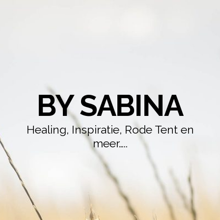
BY SABINA
Healing, Inspiratie, Rode Tent en
meer…..