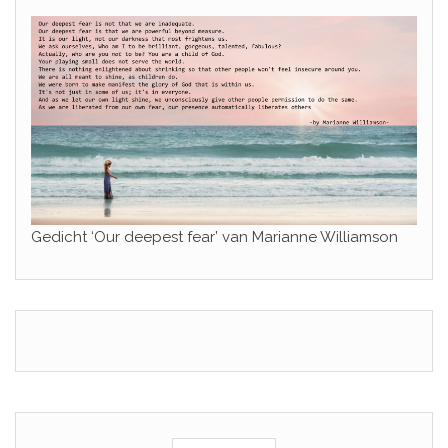
Gedicht ‘Our deepest fear’ van Marianne Williamson