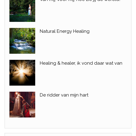
Natural Energy Healing
Healing & healer, ik vond daar wat van
De ridder van mijn hart