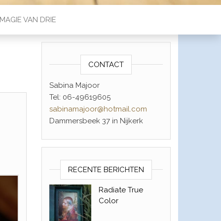
MAGIE VAN DRIE
CONTACT
Sabina Majoor
Tel: 06-49619605
sabinamajoor@hotmail.com
Dammersbeek 37 in Nijkerk
RECENTE BERICHTEN
Radiate True
Color