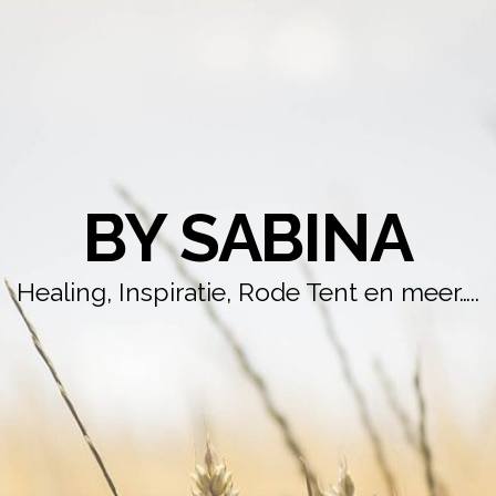
BY SABINA
Healing, Inspiratie, Rode Tent en meer…..