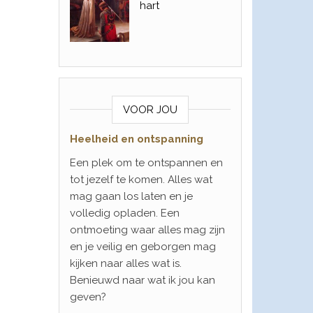
hart
VOOR JOU
Heelheid en ontspanning
Een plek om te ontspannen en
tot jezelf te komen. Alles wat
mag gaan los laten en je
volledig opladen. Een
ontmoeting waar alles mag zijn
en je veilig en geborgen mag
kijken naar alles wat is.
Benieuwd naar wat ik jou kan
geven?