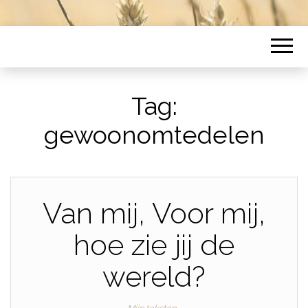
Tag:
gewoonomtedelen
Van mij, Voor mij,
hoe zie jij de
wereld?