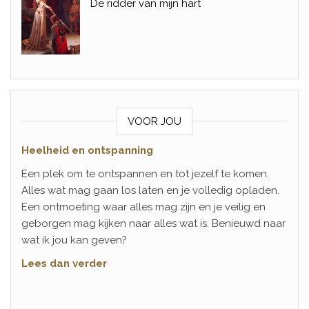
De ridder van mijn hart
VOOR JOU
Heelheid en ontspanning
Een plek om te ontspannen en tot jezelf te komen.
Alles wat mag gaan los laten en je volledig opladen.
Een ontmoeting waar alles mag zijn en je veilig en
geborgen mag kijken naar alles wat is. Benieuwd naar
wat ik jou kan geven?
Lees dan verder