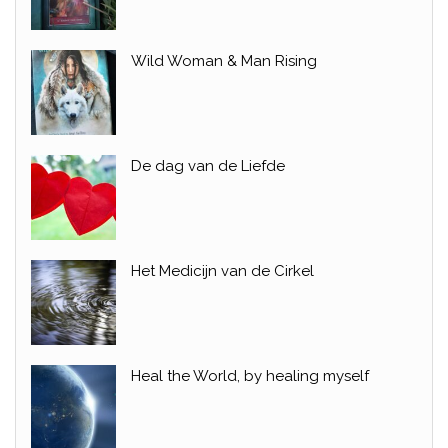
Wild Woman & Man Rising
De dag van de Liefde
Het Medicijn van de Cirkel
Heal the World, by healing myself