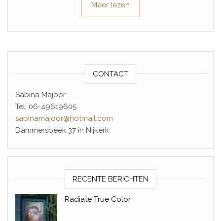
Meer lezen
CONTACT
Sabina Majoor
Tel: 06-49619605
sabinamajoor@hotmail.com
Dammersbeek 37 in Nijkerk
RECENTE BERICHTEN
Radiate True Color