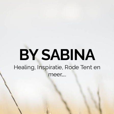
BY SABINA
Healing, Inspiratie, Rode Tent en
meer…..