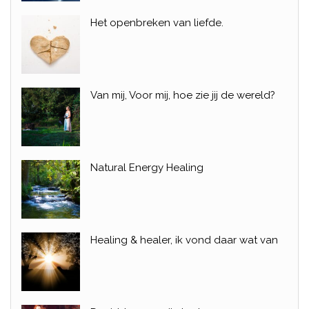
Het openbreken van liefde.
Van mij, Voor mij, hoe zie jij de wereld?
Natural Energy Healing
Healing & healer, ik vond daar wat van