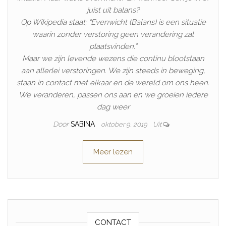
juist uit balans?
Op Wikipedia staat; “Evenwicht (Balans) is een situatie
waarin zonder verstoring geen verandering zal
plaatsvinden.”
Maar we zijn levende wezens die continu blootstaan
aan allerlei verstoringen. We zijn steeds in beweging,
staan in contact met elkaar en de wereld om ons heen.
We veranderen, passen ons aan en we groeien iedere
dag weer
Door
SABINA
oktober 9, 2019
Uit
Meer lezen
CONTACT