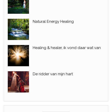
Natural Energy Healing
Healing & healer, ik vond daar wat van
De ridder van mijn hart