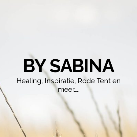
BY SABINA
Healing, Inspiratie, Rode Tent en
meer…..