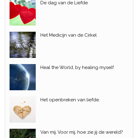
De dag van de Liefde
Het Medicijn van de Cirkel
Heal the World, by healing myself
Het openbreken van liefde.
Van mij, Voor mij, hoe zie jij de wereld?