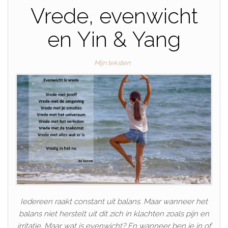
Vrede, evenwicht
en Yin & Yang
Mijn teksten
Iedereen raakt constant uit balans. Maar wanneer het
balans niet herstelt uit dit zich in klachten zoals pijn en
irritatie. Maar wat is evenwicht? En wanneer ben je in of