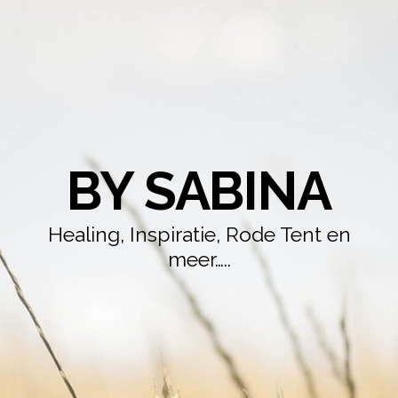
BY SABINA
Healing, Inspiratie, Rode Tent en
meer…..