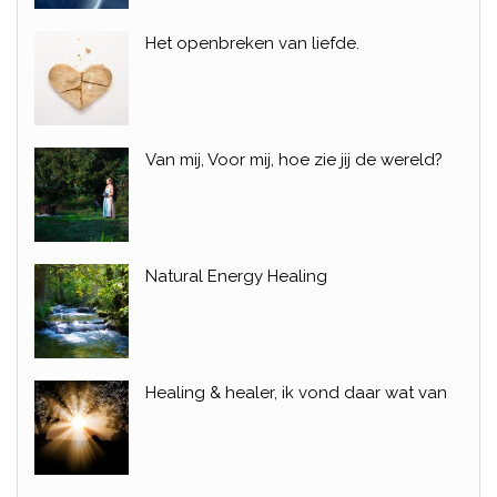
Het openbreken van liefde.
Van mij, Voor mij, hoe zie jij de wereld?
Natural Energy Healing
Healing & healer, ik vond daar wat van