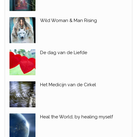
Wild Woman & Man Rising
De dag van de Liefde
Het Medicijn van de Cirkel
Heal the World, by healing myself