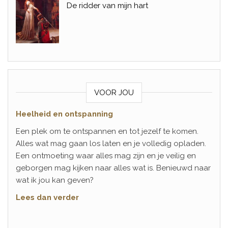
De ridder van mijn hart
VOOR JOU
Heelheid en ontspanning
Een plek om te ontspannen en tot jezelf te komen.
Alles wat mag gaan los laten en je volledig opladen.
Een ontmoeting waar alles mag zijn en je veilig en
geborgen mag kijken naar alles wat is. Benieuwd naar
wat ik jou kan geven?
Lees dan verder