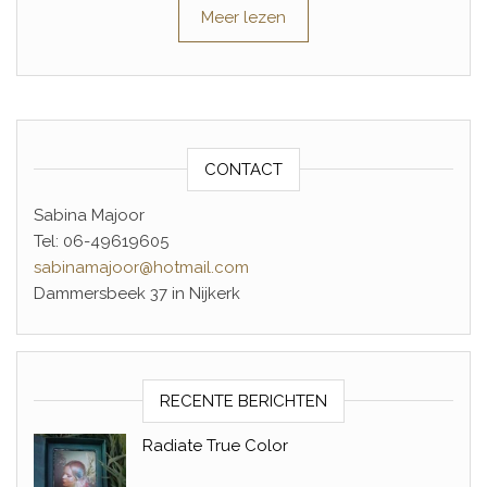
Meer lezen
CONTACT
Sabina Majoor
Tel: 06-49619605
sabinamajoor@hotmail.com
Dammersbeek 37 in Nijkerk
RECENTE BERICHTEN
Radiate True Color