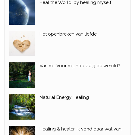
Heal the World, by healing myself
Het openbreken van liefde.
Van mij, Voor mij, hoe zie jij de wereld?
Natural Energy Healing
Healing & healer, ik vond daar wat van