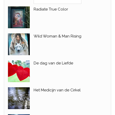
Radiate True Color
Wild Woman & Man Rising
De dag van de Liefde
Het Medicijn van de Cirkel