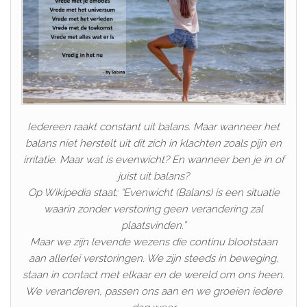
Iedereen raakt constant uit balans. Maar wanneer het
balans niet herstelt uit dit zich in klachten zoals pijn en
irritatie. Maar wat is evenwicht? En wanneer ben je in of
juist uit balans?
Op Wikipedia staat; “Evenwicht (Balans) is een situatie
waarin zonder verstoring geen verandering zal
plaatsvinden.”
Maar we zijn levende wezens die continu blootstaan
aan allerlei verstoringen. We zijn steeds in beweging,
staan in contact met elkaar en de wereld om ons heen.
We veranderen, passen ons aan en we groeien iedere