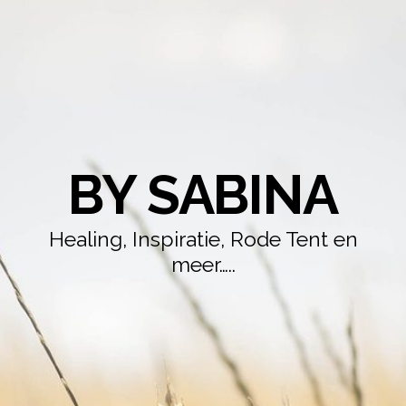
BY SABINA
Healing, Inspiratie, Rode Tent en
meer…..