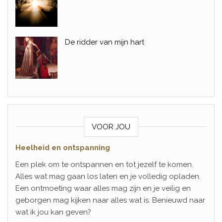
De ridder van mijn hart
VOOR JOU
Heelheid en ontspanning
Een plek om te ontspannen en tot jezelf te komen.
Alles wat mag gaan los laten en je volledig opladen.
Een ontmoeting waar alles mag zijn en je veilig en
geborgen mag kijken naar alles wat is. Benieuwd naar
wat ik jou kan geven?