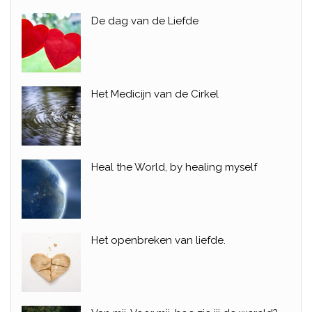
De dag van de Liefde
Het Medicijn van de Cirkel
Heal the World, by healing myself
Het openbreken van liefde.