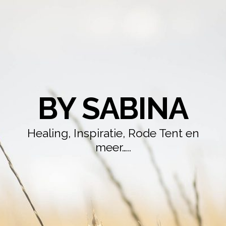
BY SABINA
Healing, Inspiratie, Rode Tent en
meer…..