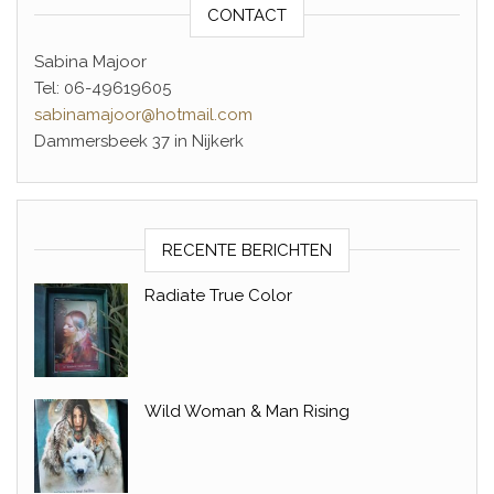
CONTACT
Sabina Majoor
Tel: 06-49619605
sabinamajoor@hotmail.com
Dammersbeek 37 in Nijkerk
RECENTE BERICHTEN
Radiate True Color
Wild Woman & Man Rising