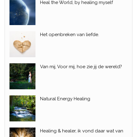
Heal the World, by healing myself
Het openbreken van liefde.
Van mij, Voor mij, hoe zie jij de wereld?
Natural Energy Healing
Healing & healer, ik vond daar wat van