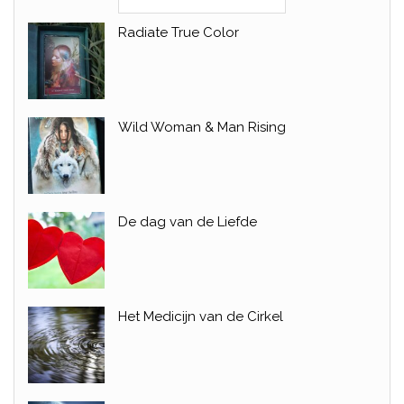
Radiate True Color
Wild Woman & Man Rising
De dag van de Liefde
Het Medicijn van de Cirkel