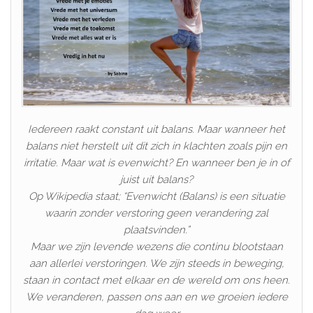
Iedereen raakt constant uit balans. Maar wanneer het
balans niet herstelt uit dit zich in klachten zoals pijn en
irritatie. Maar wat is evenwicht? En wanneer ben je in of
juist uit balans?
Op Wikipedia staat; “Evenwicht (Balans) is een situatie
waarin zonder verstoring geen verandering zal
plaatsvinden.”
Maar we zijn levende wezens die continu blootstaan
aan allerlei verstoringen. We zijn steeds in beweging,
staan in contact met elkaar en de wereld om ons heen.
We veranderen, passen ons aan en we groeien iedere