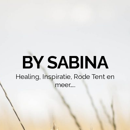
BY SABINA
Healing, Inspiratie, Rode Tent en
meer…..