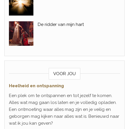
De ridder van mijn hart
VOOR JOU
Heelheid en ontspanning
Een plek om te ontspannen en tot jezelf te komen.
Alles wat mag gaan los laten en je volledig opladen.
Een ontmoeting waar alles mag zijn en je veilig en
geborgen mag kijken naar alles wat is. Benieuwd naar
wat ik jou kan geven?