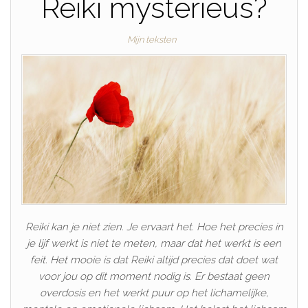
Reiki mysterieus?
Mijn teksten
Reiki kan je niet zien. Je ervaart het. Hoe het precies in
je lijf werkt is niet te meten, maar dat het werkt is een
feit. Het mooie is dat Reiki altijd precies dat doet wat
voor jou op dit moment nodig is. Er bestaat geen
overdosis en het werkt puur op het lichamelijke,