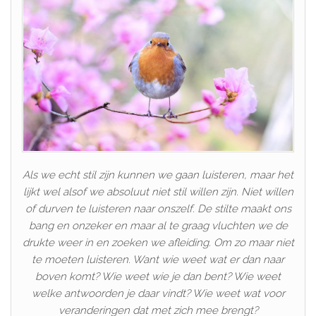
Als we echt stil zijn kunnen we gaan luisteren, maar het
lijkt wel alsof we absoluut niet stil willen zijn. Niet willen
of durven te luisteren naar onszelf. De stilte maakt ons
bang en onzeker en maar al te graag vluchten we de
drukte weer in en zoeken we afleiding. Om zo maar niet
te moeten luisteren. Want wie weet wat er dan naar
boven komt? Wie weet wie je dan bent? Wie weet
welke antwoorden je daar vindt? Wie weet wat voor
veranderingen dat met zich mee brengt?