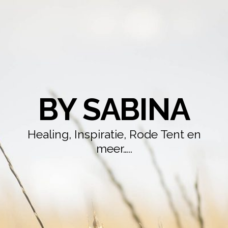
BY SABINA
Healing, Inspiratie, Rode Tent en
meer…..