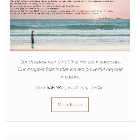
Our deepest fear is not that we are inadequate.
Our deepest fear is that we are powerful beyond
measure.
Door
SABINA
juni 28, 2019
Uit
Meer lezen