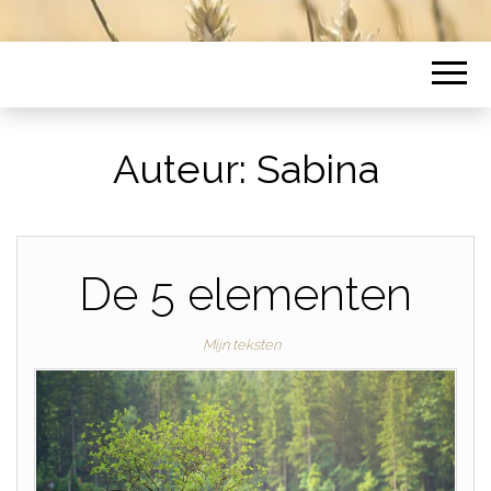
Auteur:
Sabina
De 5 elementen
Mijn teksten