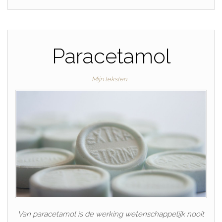
Paracetamol
Mijn teksten
Van paracetamol is de werking wetenschappelijk nooit