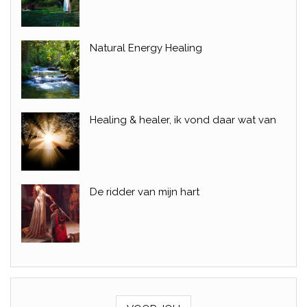
Natural Energy Healing
Healing & healer, ik vond daar wat van
De ridder van mijn hart