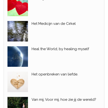
Het Medicijn van de Cirkel
Heal the World, by healing myself
Het openbreken van liefde.
Van mij, Voor mij, hoe zie jij de wereld?