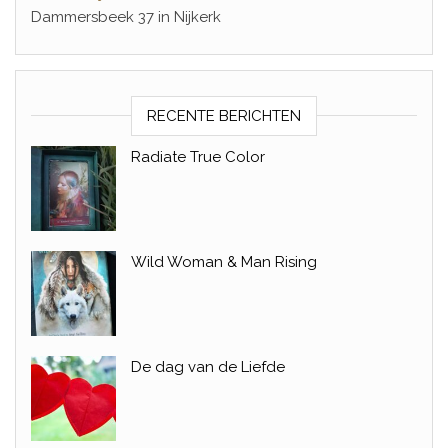
Dammersbeek 37 in Nijkerk
RECENTE BERICHTEN
Radiate True Color
Wild Woman & Man Rising
De dag van de Liefde