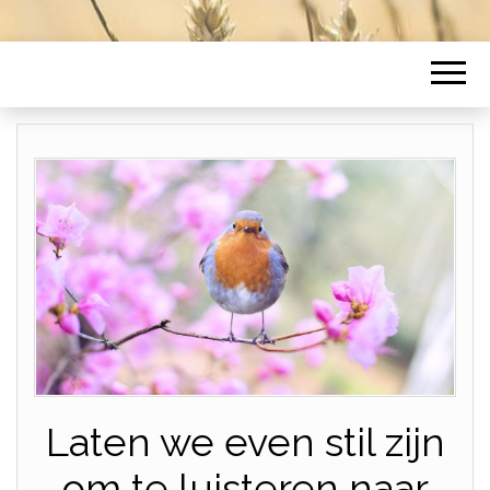
Laten we even stil zijn
om te luisteren naar