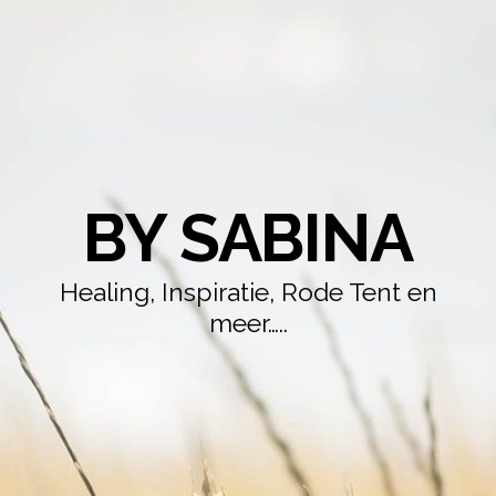
BY SABINA
Healing, Inspiratie, Rode Tent en
meer…..