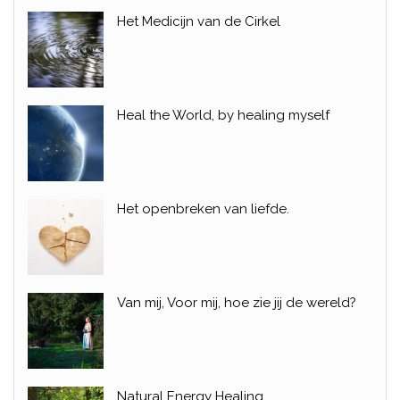
Het Medicijn van de Cirkel
Heal the World, by healing myself
Het openbreken van liefde.
Van mij, Voor mij, hoe zie jij de wereld?
Natural Energy Healing