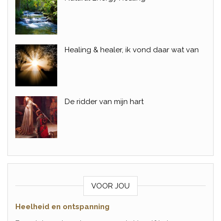
Healing & healer, ik vond daar wat van
De ridder van mijn hart
VOOR JOU
Heelheid en ontspanning