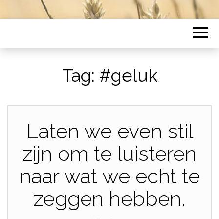
Tag:
#geluk
Laten we even stil
zijn om te luisteren
naar wat we echt te
zeggen hebben.