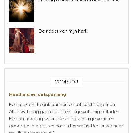
De ridder van mijn hart
VOOR JOU
Heelheid en ontspanning
Een plek om te ontspannen en tot jezelf te komen.
Alles wat mag gaan los laten en je volledig opladen.
Een ontmoeting waar alles mag zijn en je veilig en
geborgen mag kijken naar alles wat is. Benieuwd naar
wat ik jou kan geven?