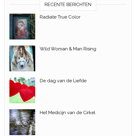
RECENTE BERICHTEN
Radiate True Color
Wild Woman & Man Rising
De dag van de Liefde
Het Medicijn van de Cirkel