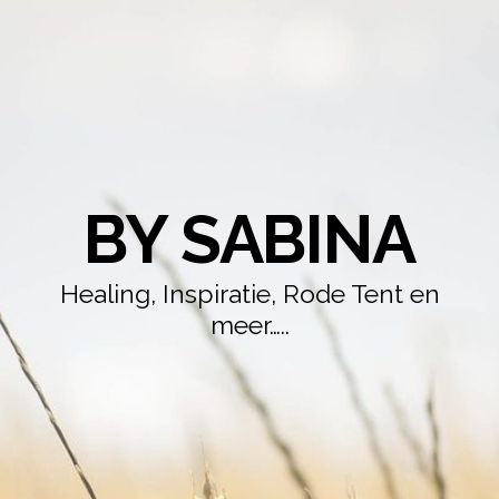
BY SABINA
Healing, Inspiratie, Rode Tent en
meer…..