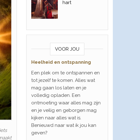
hart
VOOR JOU
Heelheid en ontspanning
Een plek om te ontspannen en
tot jezelf te komen. Alles wat
mag gaan los laten en je
volledig opladen. Een
ontmoeting waar alles mag zijn
en je veilig en geborgen mag
kijken naar alles wat is.
Benieuwd naar wat ik jou kan
iets
geven?
maakt