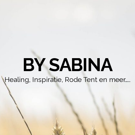
BY SABINA
Healing, Inspiratie, Rode Tent en meer…..