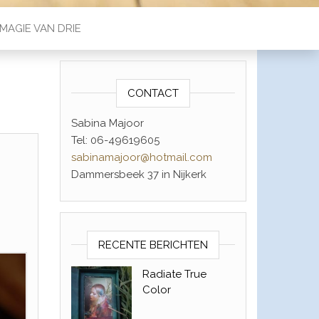
MAGIE VAN DRIE
CONTACT
Sabina Majoor
Tel: 06-49619605
sabinamajoor@hotmail.com
Dammersbeek 37 in Nijkerk
RECENTE BERICHTEN
Radiate True
Color