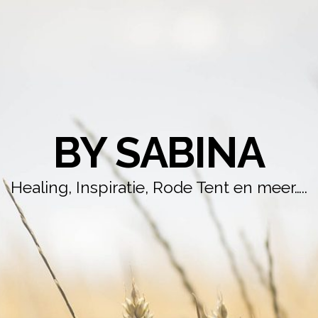
BY SABINA
Healing, Inspiratie, Rode Tent en meer…..