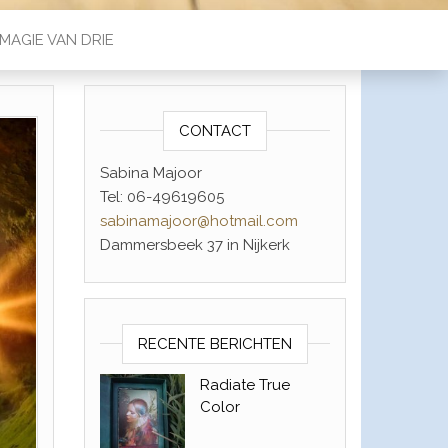
MAGIE VAN DRIE
CONTACT
Sabina Majoor
Tel: 06-49619605
sabinamajoor@hotmail.com
Dammersbeek 37 in Nijkerk
RECENTE BERICHTEN
Radiate True
Color