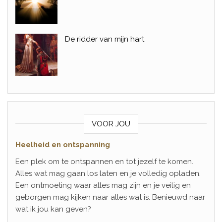
De ridder van mijn hart
VOOR JOU
Heelheid en ontspanning
Een plek om te ontspannen en tot jezelf te komen.
Alles wat mag gaan los laten en je volledig opladen.
Een ontmoeting waar alles mag zijn en je veilig en
geborgen mag kijken naar alles wat is. Benieuwd naar
wat ik jou kan geven?