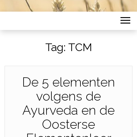
Tag:
TCM
De 5 elementen
volgens de
Ayurveda en de
Oosterse