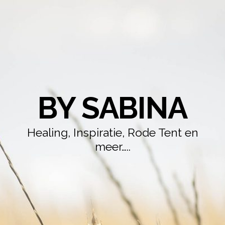
BY SABINA
Healing, Inspiratie, Rode Tent en
meer…..