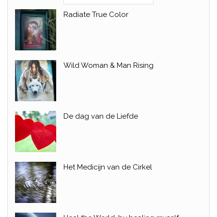
Radiate True Color
Wild Woman & Man Rising
De dag van de Liefde
Het Medicijn van de Cirkel